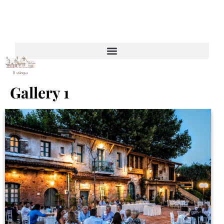
Gallery 1