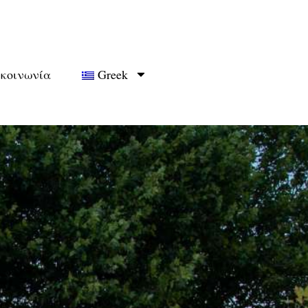
ικοινωνία
Greek