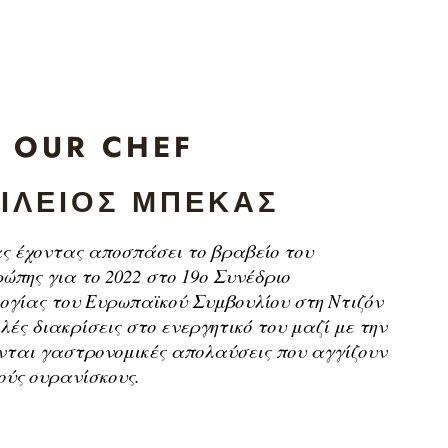
OUR CHEF
ΊΛΕΙΟΣ ΜΠΈΚΑΣ
ας έχοντας αποσπάσει το βραβείο του
ώπης για το 2022 στο 19ο Συνέδριο
ογίας του Ευρωπαϊκού Συμβουλίου στη Ντιζόν
λές διακρίσεις στο ενεργητικό του μαζί με την
νται γαστρονομικές απολαύσεις που αγγίζουν
ούς ουρανίσκους.