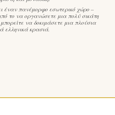
έτει έναν πανέμορφο εσωτερικό χώρο –
από το να οργανώσετε μια πολύ σικάτη
 μπορείτε να δοκιμάσετε μια πλούσια
ά ελληνικά κρασιά.