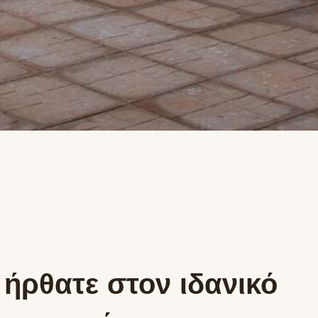
ήρθατε στον ιδανικό