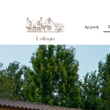
Αρχική